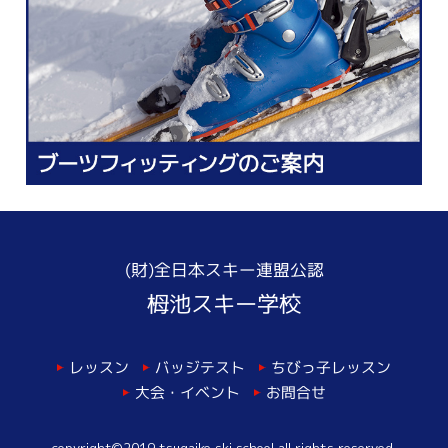
(財)全日本スキー連盟公認
栂池スキー学校
ちびっ子レッスン
バッジテスト
レッスン
大会・イベント
お問合せ